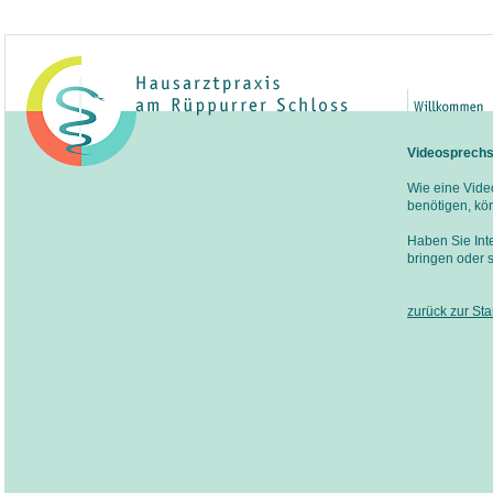
Videosprechs
Wie eine Vide
benötigen, kö
Haben Sie Inte
bringen oder s
zurück zur Sta