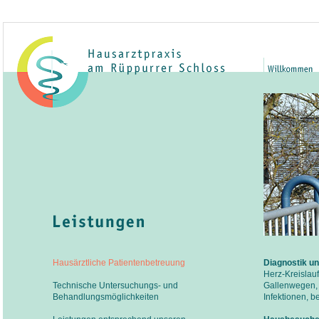
Hausärztliche Patientenbetreuung
Diagnostik un
Herz-Kreisla
Technische Untersuchungs- und
Gallenwegen, 
Behandlungsmöglichkeiten
Infektionen, 