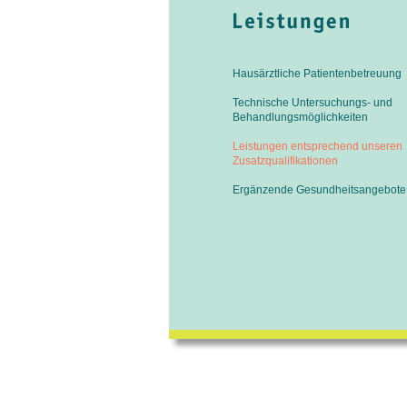
Hausärztliche Patientenbetreuung
Technische Untersuchungs- und
Behandlungsmöglichkeiten
Leistungen entsprechend unseren
Zusatzqualifikationen
Ergänzende Gesundheitsangebote