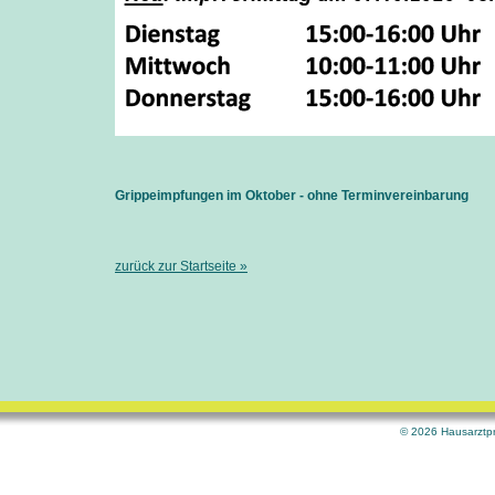
Grippeimpfungen im Oktober - ohne Terminvereinbarung
zurück zur Startseite »
© 2026 Hausarztpr